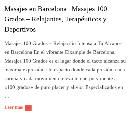
Masajes en Barcelona | Masajes 100
Grados – Relajantes, Terapéuticos y
Deportivos
Masajes 100 Grados – Relajación Intensa a Tu Alcance
en Barcelona En el vibrante Eixample de Barcelona,
Masajes 100 Grados es el lugar donde el tacto alcanza su
máxima expresión. Un espacio donde cada presión, cada
caricia y cada movimiento eleva tu cuerpo y mente a
«100 grados» de puro placer y alivio. Especializados en
…
Leer más