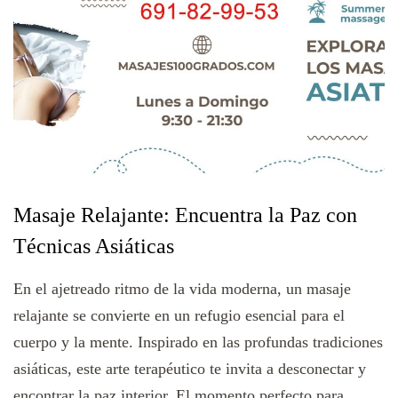
Masaje Relajante: Encuentra la Paz con
Técnicas Asiáticas
En el ajetreado ritmo de la vida moderna, un masaje
relajante se convierte en un refugio esencial para el
cuerpo y la mente. Inspirado en las profundas tradiciones
asiáticas, este arte terapéutico te invita a desconectar y
encontrar la paz interior. El momento perfecto para