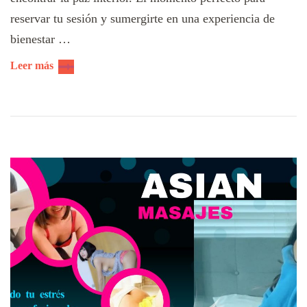
reservar tu sesión y sumergirte en una experiencia de
bienestar …
Leer más