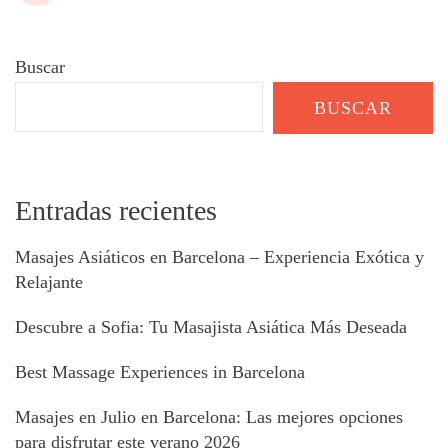
Buscar
BUSCAR
Entradas recientes
Masajes Asiáticos en Barcelona – Experiencia Exótica y
Relajante
Descubre a Sofia: Tu Masajista Asiática Más Deseada
Best Massage Experiences in Barcelona
Masajes en Julio en Barcelona: Las mejores opciones
para disfrutar este verano 2026