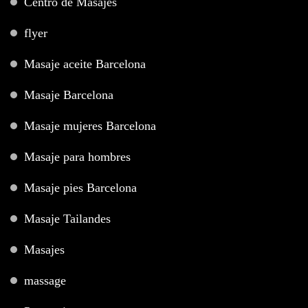
Centro de Masajes
flyer
Masaje aceite Barcelona
Masaje Barcelona
Masaje mujeres Barcelona
Masaje para hombres
Masaje pies Barcelona
Masaje Tailandes
Masajes
massage