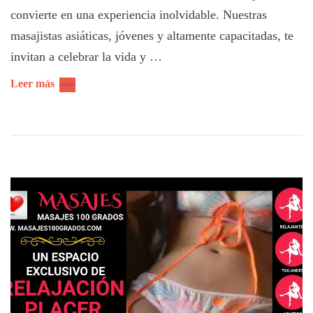
convierte en una experiencia inolvidable. Nuestras
masajistas asiáticas, jóvenes y altamente capacitadas, te
invitan a celebrar la vida y …
Leer más