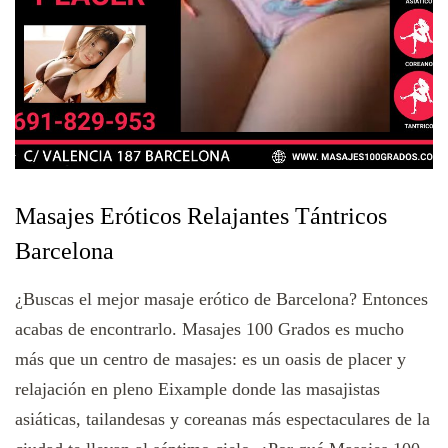
Masajes Eróticos Relajantes Tántricos
Barcelona
¿Buscas el mejor masaje erótico de Barcelona? Entonces
acabas de encontrarlo. Masajes 100 Grados es mucho
más que un centro de masajes: es un oasis de placer y
relajación en pleno Eixample donde las masajistas
asiáticas, tailandesas y coreanas más espectaculares de la