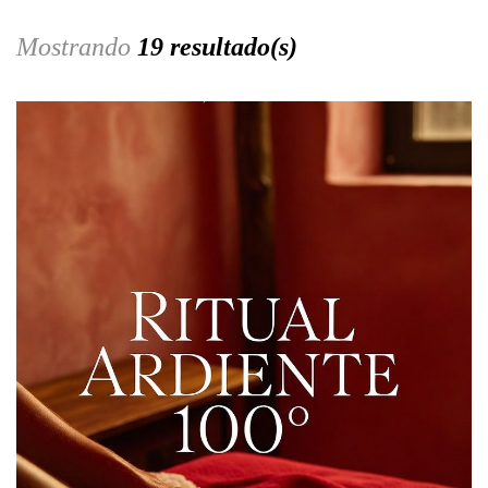
Mostrando
19 resultado(s)