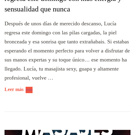
sensualidad que nunca
Después de unos días de merecido descanso, Lucía
regresa este domingo con las pilas cargadas, la piel
bronceada y esa sonrisa que tanto extrañabais. Si estabas
esperando el momento perfecto para volver a disfrutar de
sus manos expertas y su toque único… ese momento ha
llegado. Lucía, tu masajista sexy, guapa y altamente
profesional, vuelve …
Leer más