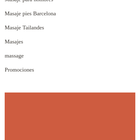
Masaje pies Barcelona
Masaje Tailandes
Masajes
massage
Promociones