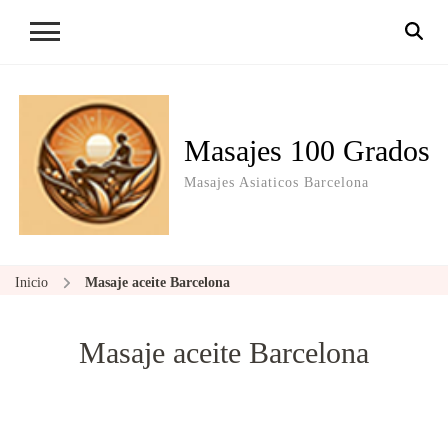
Masajes 100 Grados
Masajes Asiaticos Barcelona
Inicio
Masaje aceite Barcelona
Masaje aceite Barcelona