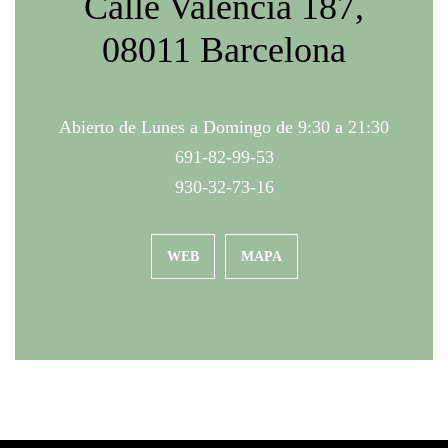
Calle Valencia 187,
08011 Barcelona
Abierto de Lunes a Domingo de 9:30 a 21:30
691-82-99-53
930-32-73-16
WEB
MAPA