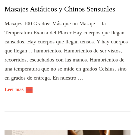
Masajes Asiáticos y Chinos Sensuales
Masajes 100 Grados: Más que un Masaje… la
Temperatura Exacta del Placer Hay cuerpos que llegan
cansados. Hay cuerpos que llegan tensos. Y hay cuerpos
que llegan… hambrientos. Hambrientos de ser vistos,
recorridos, escuchados con las manos. Hambrientos de
una temperatura que no se mide en grados Celsius, sino
en grados de entrega. En nuestro …
Leer más