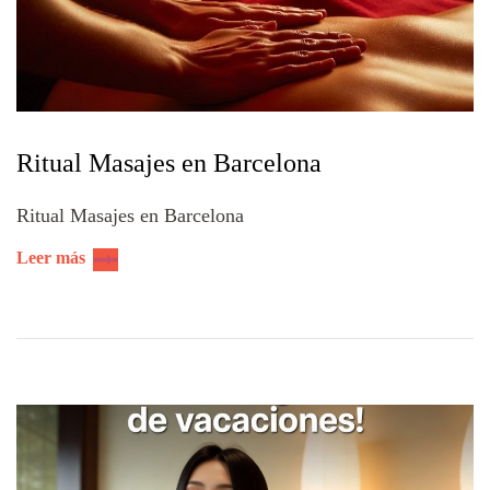
Ritual Masajes en Barcelona
Ritual Masajes en Barcelona
Leer más