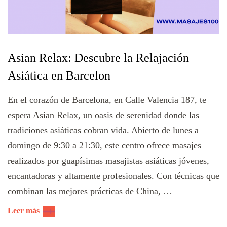
Asian Relax: Descubre la Relajación
Asiática en Barcelon
En el corazón de Barcelona, en Calle Valencia 187, te
espera Asian Relax, un oasis de serenidad donde las
tradiciones asiáticas cobran vida. Abierto de lunes a
domingo de 9:30 a 21:30, este centro ofrece masajes
realizados por guapísimas masajistas asiáticas jóvenes,
encantadoras y altamente profesionales. Con técnicas que
combinan las mejores prácticas de China, …
Leer más