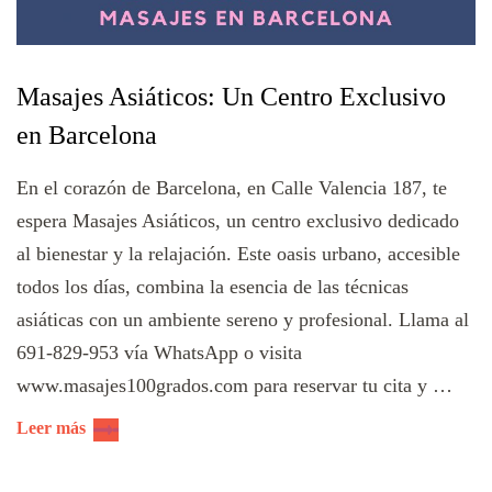
Masajes Asiáticos: Un Centro Exclusivo
en Barcelona
En el corazón de Barcelona, en Calle Valencia 187, te
espera Masajes Asiáticos, un centro exclusivo dedicado
al bienestar y la relajación. Este oasis urbano, accesible
todos los días, combina la esencia de las técnicas
asiáticas con un ambiente sereno y profesional. Llama al
691-829-953 vía WhatsApp o visita
www.masajes100grados.com para reservar tu cita y …
Leer más