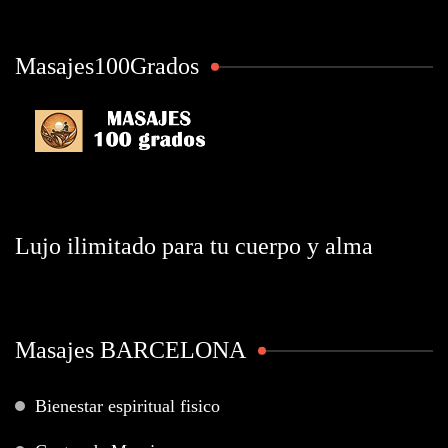
Masajes100Grados
Lujo ilimitado para tu cuerpo y alma
Masajes BARCELONA
Bienestar espiritual fisico