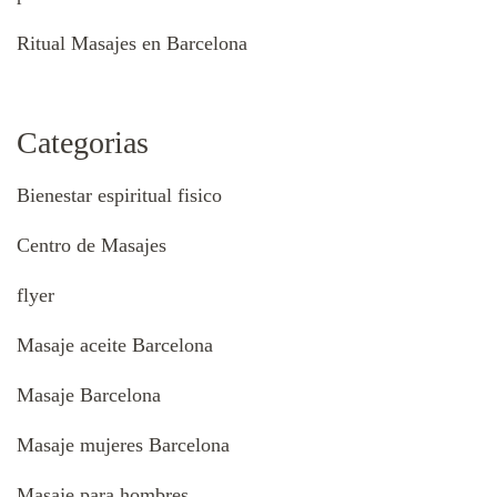
Ritual Masajes en Barcelona
Categorias
Bienestar espiritual fisico
Centro de Masajes
flyer
Masaje aceite Barcelona
Masaje Barcelona
Masaje mujeres Barcelona
Masaje para hombres