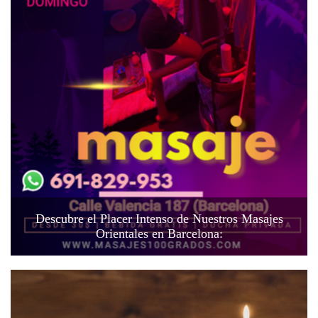
Descubre el Placer Intenso de Nuestros Masajes
Orientales en Barcelona: