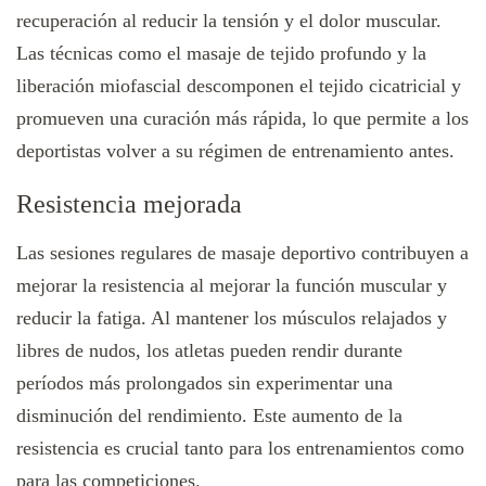
recuperación al reducir la tensión y el dolor muscular.
Las técnicas como el masaje de tejido profundo y la
liberación miofascial descomponen el tejido cicatricial y
promueven una curación más rápida, lo que permite a los
deportistas volver a su régimen de entrenamiento antes.
Resistencia mejorada
Las sesiones regulares de masaje deportivo contribuyen a
mejorar la resistencia al mejorar la función muscular y
reducir la fatiga. Al mantener los músculos relajados y
libres de nudos, los atletas pueden rendir durante
períodos más prolongados sin experimentar una
disminución del rendimiento. Este aumento de la
resistencia es crucial tanto para los entrenamientos como
para las competiciones.