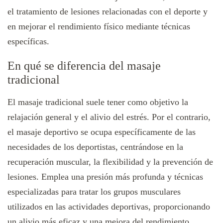
el tratamiento de lesiones relacionadas con el deporte y
en mejorar el rendimiento físico mediante técnicas
específicas.
En qué se diferencia del masaje
tradicional
El masaje tradicional suele tener como objetivo la
relajación general y el alivio del estrés. Por el contrario,
el masaje deportivo se ocupa específicamente de las
necesidades de los deportistas, centrándose en la
recuperación muscular, la flexibilidad y la prevención de
lesiones. Emplea una presión más profunda y técnicas
especializadas para tratar los grupos musculares
utilizados en las actividades deportivas, proporcionando
un alivio más eficaz y una mejora del rendimiento.