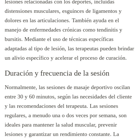
lesiones relacionadas con los deportes, incluidas
distensiones musculares, esguinces de ligamentos y
dolores en las articulaciones. También ayuda en el
manejo de enfermedades crónicas como tendinitis y
bursitis. Mediante el uso de técnicas específicas
adaptadas al tipo de lesión, las terapeutas pueden brindar
un alivio específico y acelerar el proceso de curación.
Duración y frecuencia de la sesión
Normalmente, las sesiones de masaje deportivo oscilan
entre 30 y 60 minutos, según las necesidades del cliente
y las recomendaciones del terapeuta. Las sesiones
regulares, a menudo una o dos veces por semana, son
ideales para mantener la salud muscular, prevenir
lesiones y garantizar un rendimiento constante. La