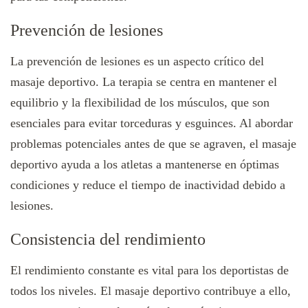
Prevención de lesiones
La prevención de lesiones es un aspecto crítico del
masaje deportivo. La terapia se centra en mantener el
equilibrio y la flexibilidad de los músculos, que son
esenciales para evitar torceduras y esguinces. Al abordar
problemas potenciales antes de que se agraven, el masaje
deportivo ayuda a los atletas a mantenerse en óptimas
condiciones y reduce el tiempo de inactividad debido a
lesiones.
Consistencia del rendimiento
El rendimiento constante es vital para los deportistas de
todos los niveles. El masaje deportivo contribuye a ello,