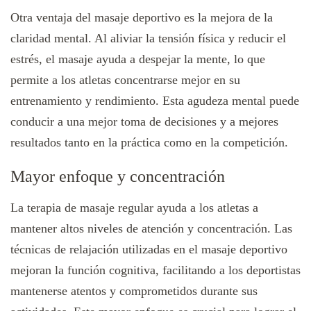
Otra ventaja del masaje deportivo es la mejora de la
claridad mental. Al aliviar la tensión física y reducir el
estrés, el masaje ayuda a despejar la mente, lo que
permite a los atletas concentrarse mejor en su
entrenamiento y rendimiento. Esta agudeza mental puede
conducir a una mejor toma de decisiones y a mejores
resultados tanto en la práctica como en la competición.
Mayor enfoque y concentración
La terapia de masaje regular ayuda a los atletas a
mantener altos niveles de atención y concentración. Las
técnicas de relajación utilizadas en el masaje deportivo
mejoran la función cognitiva, facilitando a los deportistas
mantenerse atentos y comprometidos durante sus