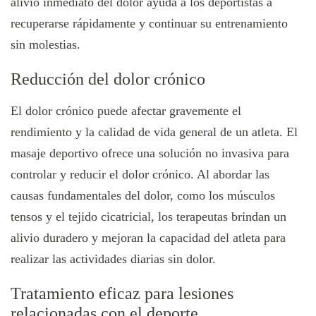
alivio inmediato del dolor ayuda a los deportistas a
recuperarse rápidamente y continuar su entrenamiento
sin molestias.
Reducción del dolor crónico
El dolor crónico puede afectar gravemente el
rendimiento y la calidad de vida general de un atleta. El
masaje deportivo ofrece una solución no invasiva para
controlar y reducir el dolor crónico. Al abordar las
causas fundamentales del dolor, como los músculos
tensos y el tejido cicatricial, los terapeutas brindan un
alivio duradero y mejoran la capacidad del atleta para
realizar las actividades diarias sin dolor.
Tratamiento eficaz para lesiones
relacionadas con el deporte