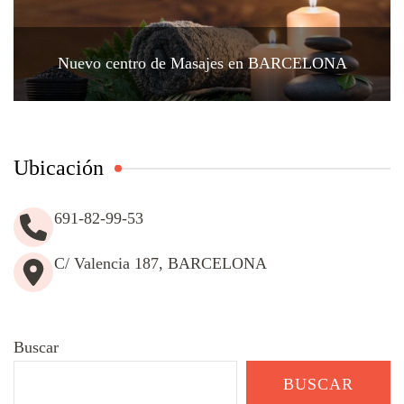
Nuevo centro de Masajes en BARCELONA
Ubicación
691-82-99-53
C/ Valencia 187, BARCELONA
Buscar
BUSCAR