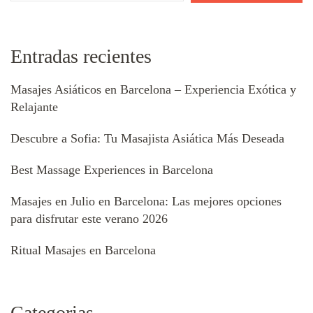
Entradas recientes
Masajes Asiáticos en Barcelona – Experiencia Exótica y
Relajante
Descubre a Sofia: Tu Masajista Asiática Más Deseada
Best Massage Experiences in Barcelona
Masajes en Julio en Barcelona: Las mejores opciones
para disfrutar este verano 2026
Ritual Masajes en Barcelona
Categorias