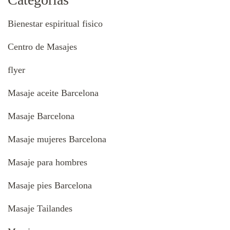
Bienestar espiritual fisico
Centro de Masajes
flyer
Masaje aceite Barcelona
Masaje Barcelona
Masaje mujeres Barcelona
Masaje para hombres
Masaje pies Barcelona
Masaje Tailandes