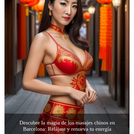
Descubre la magia de los masajes chinos en
Barcelona: Relájate y renueva tu energía