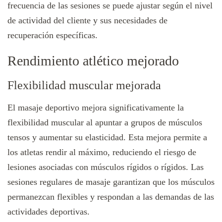
frecuencia de las sesiones se puede ajustar según el nivel
de actividad del cliente y sus necesidades de
recuperación específicas.
Rendimiento atlético mejorado
Flexibilidad muscular mejorada
El masaje deportivo mejora significativamente la
flexibilidad muscular al apuntar a grupos de músculos
tensos y aumentar su elasticidad. Esta mejora permite a
los atletas rendir al máximo, reduciendo el riesgo de
lesiones asociadas con músculos rígidos o rígidos. Las
sesiones regulares de masaje garantizan que los músculos
permanezcan flexibles y respondan a las demandas de las
actividades deportivas.