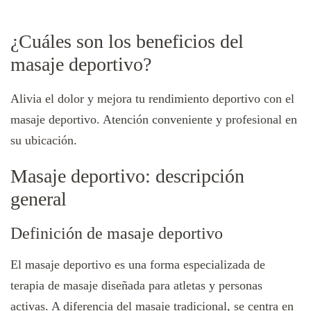
¿Cuáles son los beneficios del
masaje deportivo?
Alivia el dolor y mejora tu rendimiento deportivo con el
masaje deportivo. Atención conveniente y profesional en
su ubicación.
Masaje deportivo: descripción
general
Definición de masaje deportivo
El masaje deportivo es una forma especializada de
terapia de masaje diseñada para atletas y personas
activas. A diferencia del masaje tradicional, se centra en