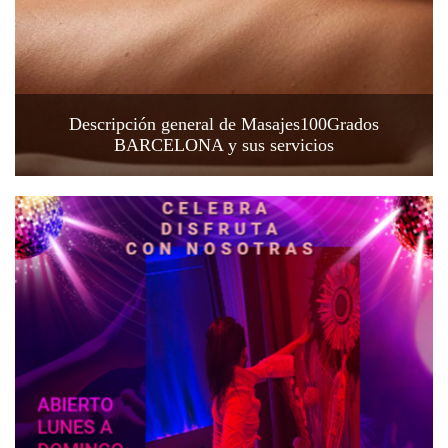
Descripción general de Masajes100Grados
BARCELONA y sus servicios