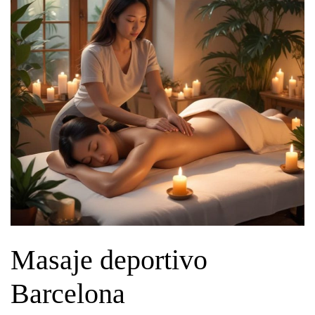
Masaje deportivo
Barcelona