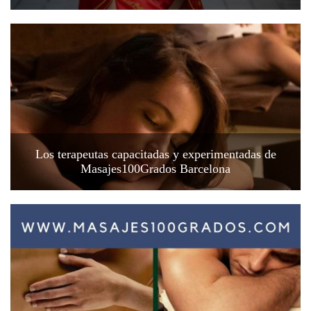
Los terapeutas capacitadas y experimentadas de
Masajes100Grados Barcelona