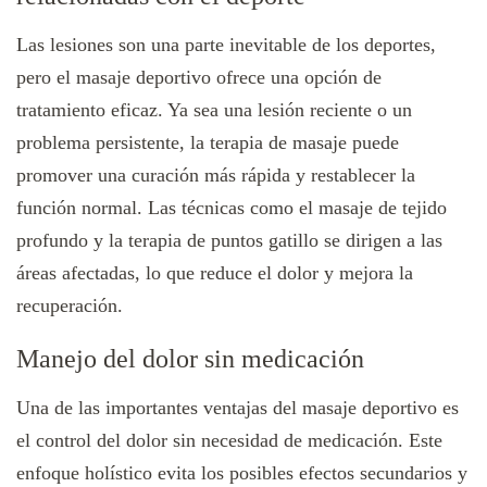
Las lesiones son una parte inevitable de los deportes,
pero el masaje deportivo ofrece una opción de
tratamiento eficaz. Ya sea una lesión reciente o un
problema persistente, la terapia de masaje puede
promover una curación más rápida y restablecer la
función normal. Las técnicas como el masaje de tejido
profundo y la terapia de puntos gatillo se dirigen a las
áreas afectadas, lo que reduce el dolor y mejora la
recuperación.
Manejo del dolor sin medicación
Una de las importantes ventajas del masaje deportivo es
el control del dolor sin necesidad de medicación. Este
enfoque holístico evita los posibles efectos secundarios y