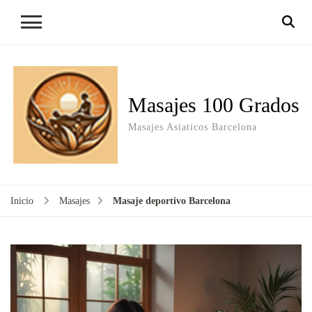
Masajes 100 Grados
Masajes Asiaticos Barcelona
Inicio
Masajes
Masaje deportivo Barcelona