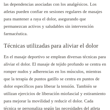
las dependencias asociadas con los analgésicos. Los
atletas pueden confiar en sesiones regulares de masajes
para mantener a raya el dolor, asegurando que
permanezcan activos y saludables sin intervención
farmacéutica.
Técnicas utilizadas para aliviar el dolor
En el masaje deportivo se emplean diversas técnicas para
aliviar el dolor. El masaje de tejido profundo se centra en
romper nudos y adherencias en los músculos, mientras
que la terapia de puntos gatillo se centra en puntos de
dolor específicos para liberar la tensión. También se
utilizan ejercicios de liberación miofascial y estiramiento
para mejorar la movilidad y reducir el dolor. Cada
técnica se personaliza según las necesidades del atleta