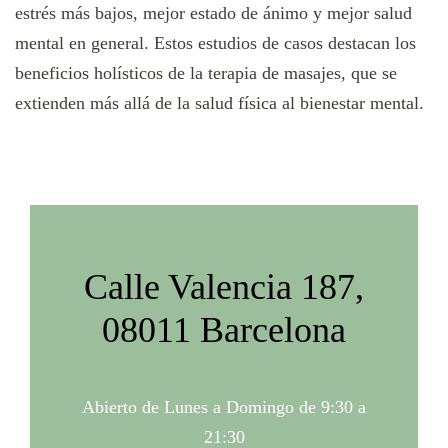
estrés más bajos, mejor estado de ánimo y mejor salud
mental en general. Estos estudios de casos destacan los
beneficios holísticos de la terapia de masajes, que se
extienden más allá de la salud física al bienestar mental.
Calle Valencia 187,
08011 Barcelona
Abierto de Lunes a Domingo de 9:30 a
21:30