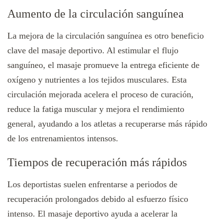
Aumento de la circulación sanguínea
La mejora de la circulación sanguínea es otro beneficio
clave del masaje deportivo. Al estimular el flujo
sanguíneo, el masaje promueve la entrega eficiente de
oxígeno y nutrientes a los tejidos musculares. Esta
circulación mejorada acelera el proceso de curación,
reduce la fatiga muscular y mejora el rendimiento
general, ayudando a los atletas a recuperarse más rápido
de los entrenamientos intensos.
Tiempos de recuperación más rápidos
Los deportistas suelen enfrentarse a periodos de
recuperación prolongados debido al esfuerzo físico
intenso. El masaje deportivo ayuda a acelerar la