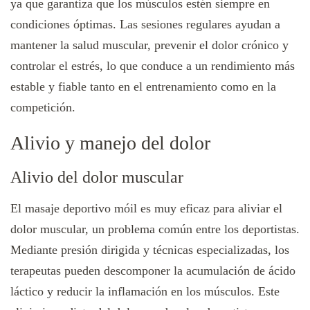
ya que garantiza que los músculos estén siempre en
condiciones óptimas. Las sesiones regulares ayudan a
mantener la salud muscular, prevenir el dolor crónico y
controlar el estrés, lo que conduce a un rendimiento más
estable y fiable tanto en el entrenamiento como en la
competición.
Alivio y manejo del dolor
Alivio del dolor muscular
El masaje deportivo móil es muy eficaz para aliviar el
dolor muscular, un problema común entre los deportistas.
Mediante presión dirigida y técnicas especializadas, los
terapeutas pueden descomponer la acumulación de ácido
láctico y reducir la inflamación en los músculos. Este