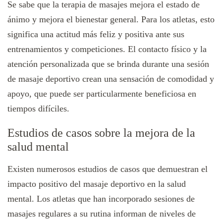
Se sabe que la terapia de masajes mejora el estado de
ánimo y mejora el bienestar general. Para los atletas, esto
significa una actitud más feliz y positiva ante sus
entrenamientos y competiciones. El contacto físico y la
atención personalizada que se brinda durante una sesión
de masaje deportivo crean una sensación de comodidad y
apoyo, que puede ser particularmente beneficiosa en
tiempos difíciles.
Estudios de casos sobre la mejora de la
salud mental
Existen numerosos estudios de casos que demuestran el
impacto positivo del masaje deportivo en la salud
mental. Los atletas que han incorporado sesiones de
masajes regulares a su rutina informan de niveles de