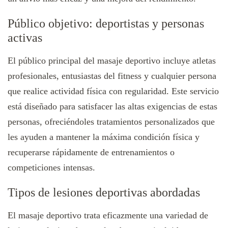
Público objetivo: deportistas y personas
activas
El público principal del masaje deportivo incluye atletas
profesionales, entusiastas del fitness y cualquier persona
que realice actividad física con regularidad. Este servicio
está diseñado para satisfacer las altas exigencias de estas
personas, ofreciéndoles tratamientos personalizados que
les ayuden a mantener la máxima condición física y
recuperarse rápidamente de entrenamientos o
competiciones intensas.
Tipos de lesiones deportivas abordadas
El masaje deportivo trata eficazmente una variedad de