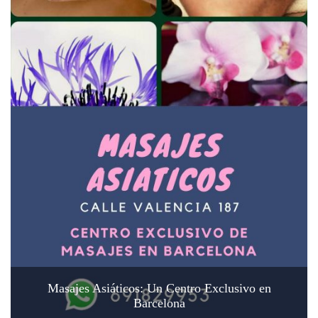
Masajes Asiáticos: Un Centro Exclusivo en
Barcelona