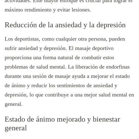
actividades. Este mayor enfoque es crucial para lograr el
máximo rendimiento y evitar lesiones.
Reducción de la ansiedad y la depresión
Los deportistas, como cualquier otra persona, pueden
sufrir ansiedad y depresión. El masaje deportivo
proporciona una forma natural de combatir estos
problemas de salud mental. La liberación de endorfinas
durante una sesión de masaje ayuda a mejorar el estado
de ánimo y reducir los sentimientos de ansiedad y
depresión, lo que contribuye a una mejor salud mental en
general.
Estado de ánimo mejorado y bienestar
general