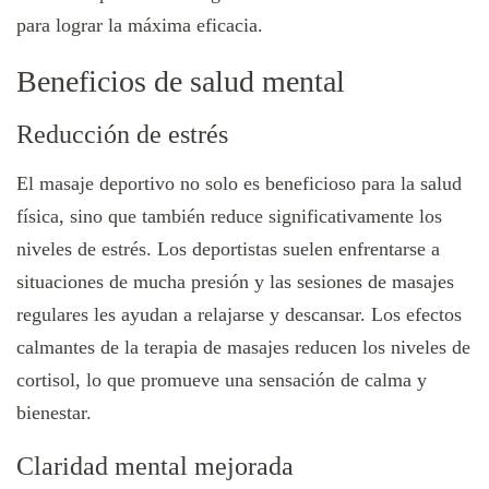
para lograr la máxima eficacia.
Beneficios de salud mental
Reducción de estrés
El masaje deportivo no solo es beneficioso para la salud
física, sino que también reduce significativamente los
niveles de estrés. Los deportistas suelen enfrentarse a
situaciones de mucha presión y las sesiones de masajes
regulares les ayudan a relajarse y descansar. Los efectos
calmantes de la terapia de masajes reducen los niveles de
cortisol, lo que promueve una sensación de calma y
bienestar.
Claridad mental mejorada