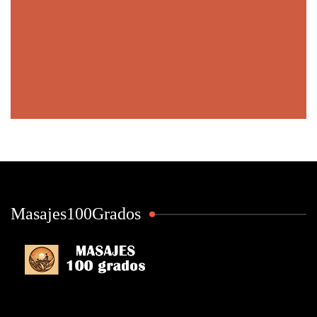
Masajes100Grados