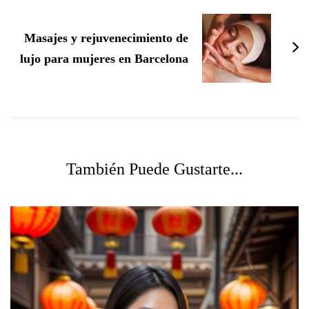
Masajes y rejuvenecimiento de
lujo para mujeres en Barcelona
También Puede Gustarte...